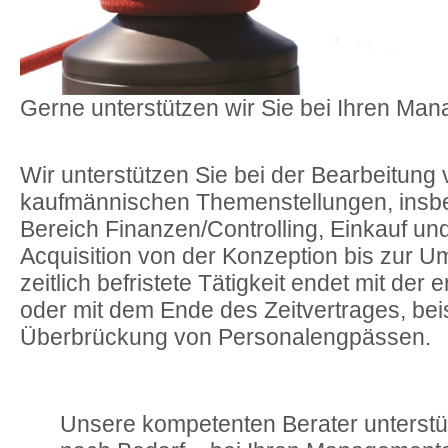
Gerne unterstützen wir Sie bei Ihren Ma
Wir unterstützen Sie bei der Bearbeitung
kaufmännischen Themenstellungen, insb
Bereich Finanzen/Controlling, Einkauf u
Acquisition von der Konzeption bis zur 
zeitlich befristete Tätigkeit endet mit der
oder mit dem Ende des Zeitvertrages, bei
Überbrückung von Personalengpässen.
Unsere kompetenten Berater unterstü