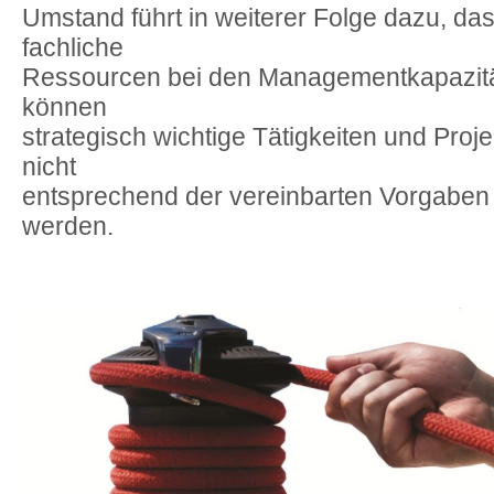
Umstand führt in weiterer Folge dazu, das
fachliche
Ressourcen bei den Managementkapazität
können
strategisch wichtige Tätigkeiten und Proje
nicht
entsprechend der vereinbarten Vorgaben f
werden.