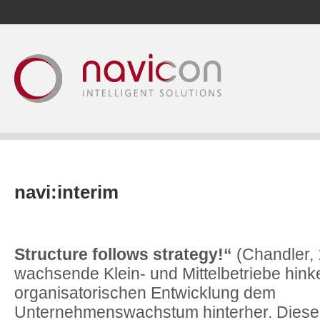
navi:interim
Structure follows strategy!“
(Chandler, 
wachsende Klein- und Mittelbetriebe hink
organisatorischen Entwicklung dem
Unternehmenswachstum hinterher. Diese